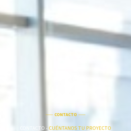
CONTACTO
CONTACTO -
CUÉNTANOS TU PROYECTO