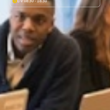
L-V 08:30 - 18:30