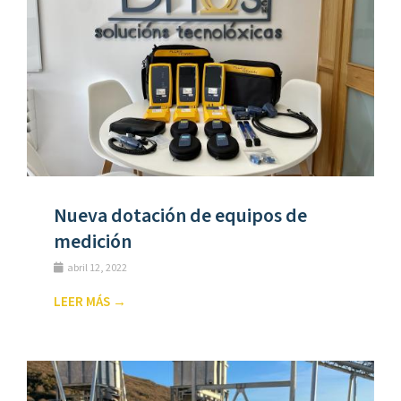
Nueva dotación de equipos de
medición
abril 12, 2022
LEER MÁS →