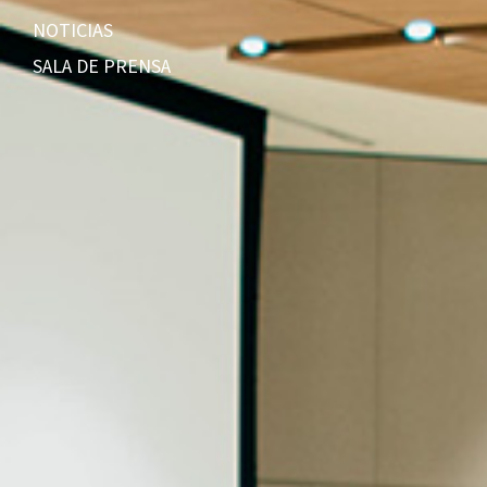
NOTICIAS
SALA DE PRENSA