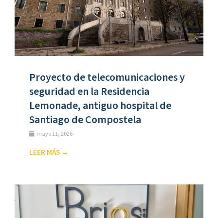
Proyecto de telecomunicaciones y
seguridad en la Residencia
Lemonade, antiguo hospital de
Santiago de Compostela
mayo 11, 2026
LEER MÁS →