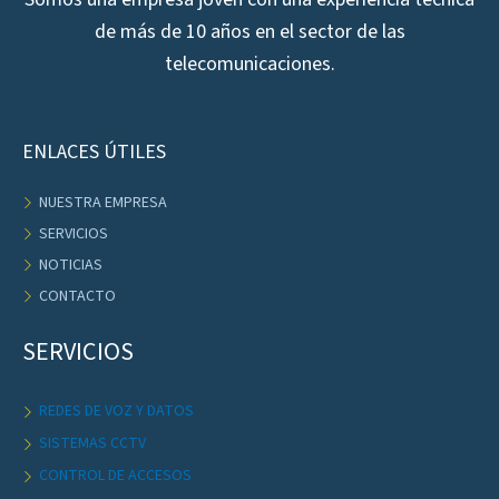
de más de 10 años en el sector de las
telecomunicaciones.
ENLACES ÚTILES
NUESTRA EMPRESA
SERVICIOS
NOTICIAS
CONTACTO
SERVICIOS
REDES DE VOZ Y DATOS
SISTEMAS CCTV
CONTROL DE ACCESOS