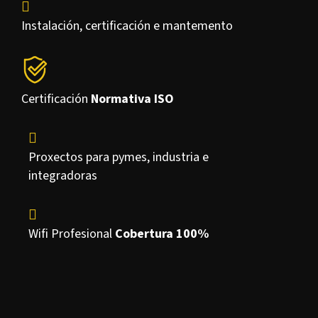
Instalación, certificación e mantemento
Certificación
Normativa ISO
Proxectos para pymes, industria e
integradoras
Wifi Profesional
Cobertura 100%